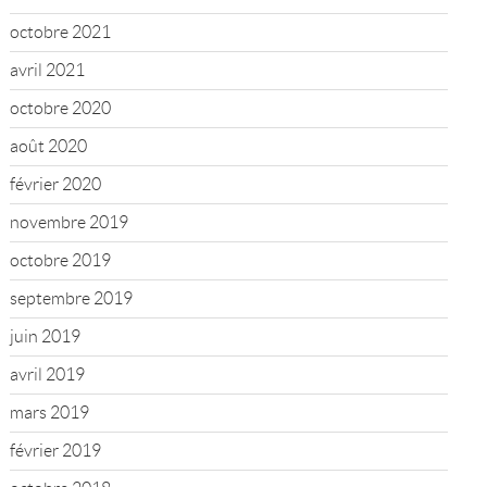
octobre 2021
avril 2021
octobre 2020
août 2020
février 2020
novembre 2019
octobre 2019
septembre 2019
juin 2019
avril 2019
mars 2019
février 2019