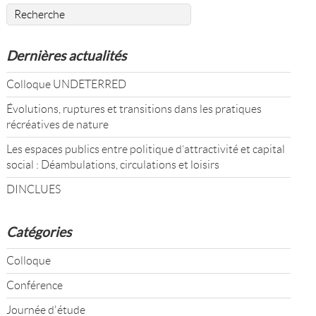
Dernières actualités
Colloque UNDETERRED
Évolutions, ruptures et transitions dans les pratiques
récréatives de nature
Les espaces publics entre politique d’attractivité et capital
social : Déambulations, circulations et loisirs
DINCLUES
Catégories
Colloque
Conférence
Journée d'étude