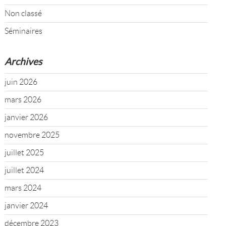
Non classé
Séminaires
Archives
juin 2026
mars 2026
janvier 2026
novembre 2025
juillet 2025
juillet 2024
mars 2024
janvier 2024
décembre 2023