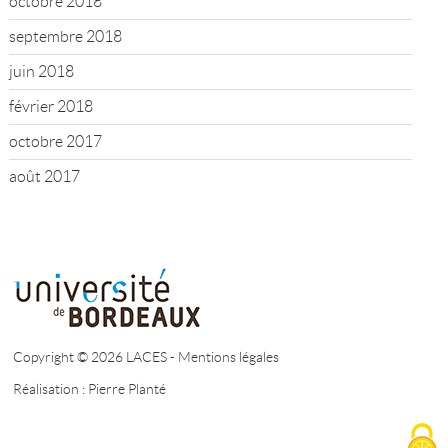
octobre 2018
septembre 2018
juin 2018
février 2018
octobre 2017
août 2017
Copyright © 2026 LACES -
Mentions légales
Réalisation :
Pierre Planté