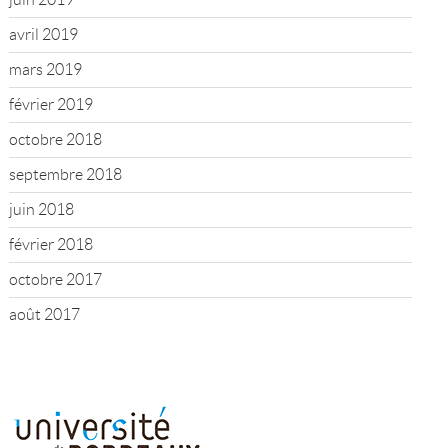
avril 2019
mars 2019
février 2019
octobre 2018
septembre 2018
juin 2018
février 2018
octobre 2017
août 2017