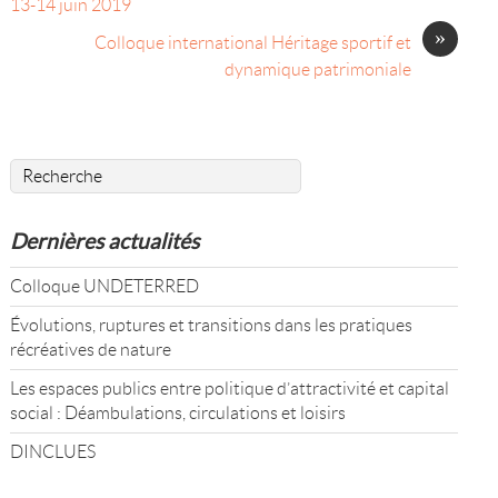
13-14 juin 2019
»
Colloque international Héritage sportif et
dynamique patrimoniale
Dernières actualités
Colloque UNDETERRED
Évolutions, ruptures et transitions dans les pratiques
récréatives de nature
Les espaces publics entre politique d’attractivité et capital
social : Déambulations, circulations et loisirs
DINCLUES