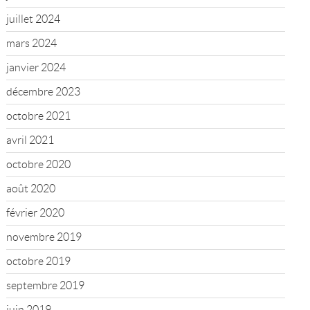
juillet 2024
mars 2024
janvier 2024
décembre 2023
octobre 2021
avril 2021
octobre 2020
août 2020
février 2020
novembre 2019
octobre 2019
septembre 2019
juin 2019