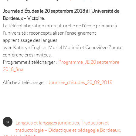
Journée d’Études le 20 septembre 2018 à l’Université de
Bordeaux – Victoire.
La télécollaboration interculturelle de l’école primaire à
l’université : reconceptualiser l’enseignement
apprentissage des langues
avec Kathryn English, Muriel Molinié et Geneviève Zarate,
conférencières invitées.
Programme à télécharger :
Programme_JE 20 septembre
2018_final
Affiche à télécharger :
Journée_d’études_20_09_2018
«
Langues et langages juridiques. Traduction et
traductologie – Didactique et pédagogie Bordeaux,