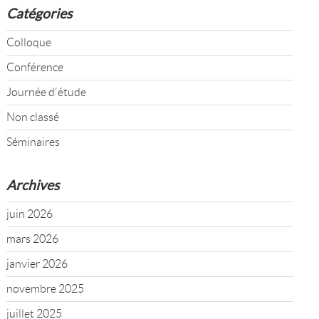
Catégories
Colloque
Conférence
Journée d'étude
Non classé
Séminaires
Archives
juin 2026
mars 2026
janvier 2026
novembre 2025
juillet 2025