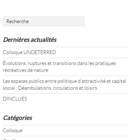
Dernières actualités
Colloque UNDETERRED
Évolutions, ruptures et transitions dans les pratiques
récréatives de nature
Les espaces publics entre politique d’attractivité et capital
social : Déambulations, circulations et loisirs
DINCLUES
Catégories
Colloque