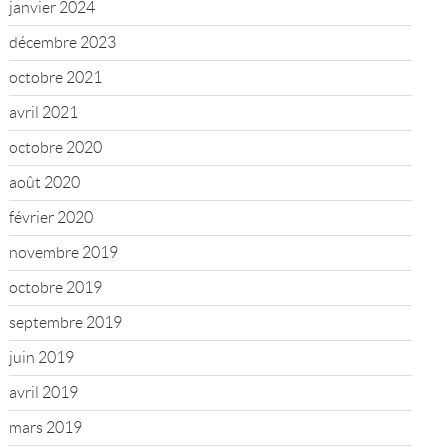
janvier 2024
décembre 2023
octobre 2021
avril 2021
octobre 2020
août 2020
février 2020
novembre 2019
octobre 2019
septembre 2019
juin 2019
avril 2019
mars 2019