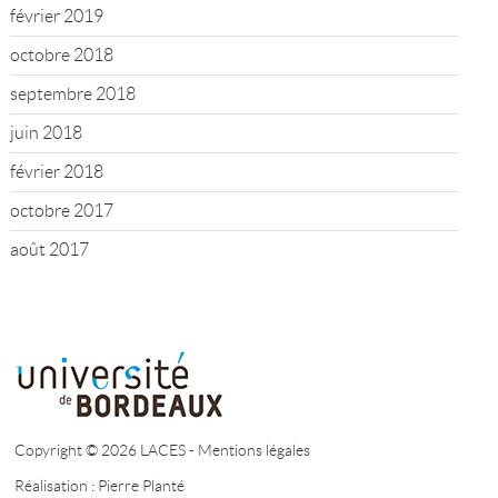
février 2019
octobre 2018
septembre 2018
juin 2018
février 2018
octobre 2017
août 2017
Copyright © 2026 LACES -
Mentions légales
Réalisation :
Pierre Planté