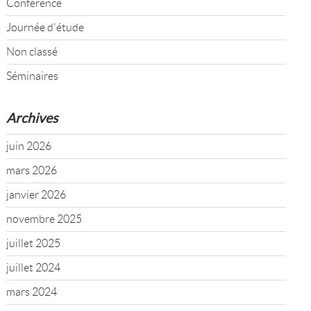
Conférence
Journée d'étude
Non classé
Séminaires
Archives
juin 2026
mars 2026
janvier 2026
novembre 2025
juillet 2025
juillet 2024
mars 2024