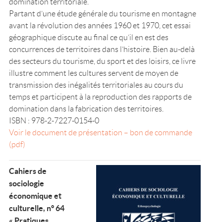
domination territoriale.
Partant d’une étude générale du tourisme en montagne
avant la révolution des années 1960 et 1970, cet essai
géographique discute au final ce qu’il en est des
concurrences de territoires dans l’histoire. Bien au-delà
des secteurs du tourisme, du sport et des loisirs, ce livre
illustre comment les cultures servent de moyen de
transmission des inégalités territoriales au cours du
temps et participent à la reproduction des rapports de
domination dans la fabrication des territoires.
ISBN : 978-2-7227-0154-0
Voir le document de présentation – bon de commande
(pdf)
Cahiers de
sociologie
économique et
culturelle, n° 64
« Pratiques