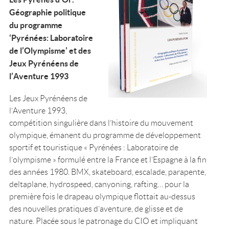
Géographie politique
du programme
‘Pyrénées: Laboratoire
de l’Olympisme’ et des
Jeux Pyrénéens de
l’Aventure 1993
Les Jeux Pyrénéens de
l’Aventure 1993,
compétition singulière dans l’histoire du mouvement
olympique, émanent du programme de développement
sportif et touristique « Pyrénées : Laboratoire de
l’olympisme » formulé entre la France et l’Espagne à la fin
des années 1980. BMX, skateboard, escalade, parapente,
deltaplane, hydrospeed, canyoning, rafting… pour la
première fois le drapeau olympique flottait au-dessus
des nouvelles pratiques d’aventure, de glisse et de
nature. Placée sous le patronage du CIO et impliquant