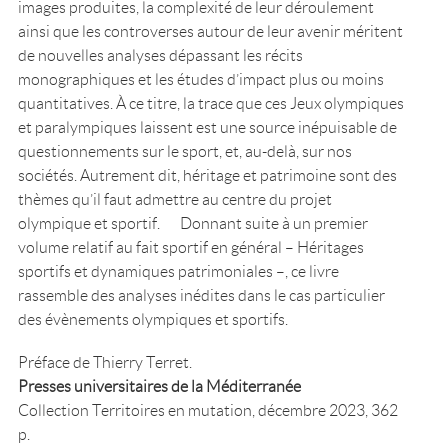
images produites, la complexité de leur déroulement
ainsi que les controverses autour de leur avenir méritent
de nouvelles analyses dépassant les récits
monographiques et les études d’impact plus ou moins
quantitatives. À ce titre, la trace que ces Jeux olympiques
et paralympiques laissent est une source inépuisable de
questionnements sur le sport, et, au-delà, sur nos
sociétés. Autrement dit, héritage et patrimoine sont des
thèmes qu’il faut admettre au centre du projet
olympique et sportif. Donnant suite à un premier
volume relatif au fait sportif en général – Héritages
sportifs et dynamiques patrimoniales –, ce livre
rassemble des analyses inédites dans le cas particulier
des évènements olympiques et sportifs.
Préface de Thierry Terret.
Presses universitaires de la Méditerranée
Collection Territoires en mutation, décembre 2023, 362
p.