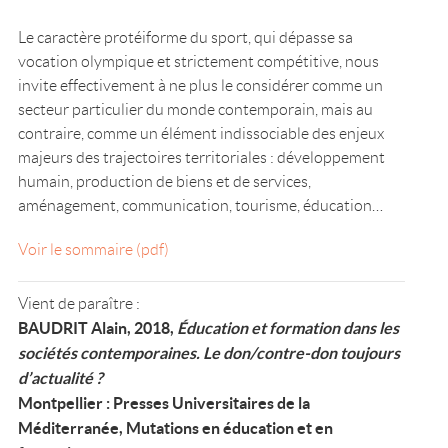
Le caractère protéiforme du sport, qui dépasse sa
vocation olympique et strictement compétitive, nous
invite effectivement à ne plus le considérer comme un
secteur particulier du monde contemporain, mais au
contraire, comme un élément indissociable des enjeux
majeurs des trajectoires territoriales : développement
humain, production de biens et de services,
aménagement, communication, tourisme, éducation…
Voir le sommaire (pdf)
Vient de paraître :
BAUDRIT Alain, 2018,
Éducation et formation dans les
sociétés contemporaines. Le don/contre-don toujours
d’actualité ?
Montpellier : Presses Universitaires de la
Méditerranée, Mutations en éducation et en