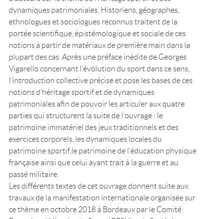
dynamiques patrimoniales. Historiens, géographes,
ethnologues et sociologues reconnus traitent de la
portée scientifique, épistémologique et sociale de ces
notions à partir de matériaux de première main dans la
plupart des cas. Après une préface inédite de Georges
Vigarello concernant l’évolution du sport dans ce sens,
l’introduction collective précise et pose les bases de ces
notions d’héritage sportif et de dynamiques
patrimoniales afin de pouvoir les articuler aux quatre
parties qui structurent la suite de l’ouvrage : le
patrimoine immatériel des jeux traditionnels et des
exercices corporels, les dynamiques locales du
patrimoine sportif,le patrimoine de l’éducation physique
française ainsi que celui ayant trait à la guerre et au
passé militaire.
Les différents textes de cet ouvrage donnent suite aux
travaux de la manifestation internationale organisée sur
ce thème en octobre 2018 à Bordeaux par le Comité