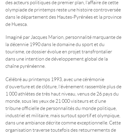
des acteurs politiques de premier plan, l’affaire de cette
olympiade de printemps reste une histoire controversée
dans le département des Hautes-Pyrénées et la province
de Huesca.
Imaginé par Jacques Marion, personnalité marquante de
la décennie 1990 dans le domaine du sport et du
tourisme, ce dossier évolue en projet transfrontalier
dans une intention de développement global de la
chaîne pyrénéenne.
Célébré au printemps 1993, avec une cérémonie
d’ouverture et de clôture, l’évènement rassemble plus de
1 000 athlètes de très haut niveau, venus de 26 pays du
monde, sous les yeux de 21 000 visiteurs et d’une
tribune officielle de personnalités du monde politique,
industriel et militaire, mais surtout sportif et olympique,
dans une ambiance décrite comme exceptionnelle. Cette
organisation traverse toutefois des retournements de