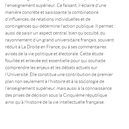
l’enseignement supérieur. Ce faisant, il éclaire d’une
manière concrète et saisissante la combinatoire
d’influences, de relations individuelles et de
contingences qui détermine l’action publique. Il permet
aussi de saisir un aspect central, bien qu’occulté, du
rayonnement d’un grand universitaire français, souvent
réduit à La Droite en France, ou à ses commentaires
avisés de la vie politique et électorale. Cette étude
fouillée et enlevée est essentielle pour qui souhaite
comprendre les enjeux et les débats actuels sur
l’Université. Elle constitue une contribution de premier
plan non seulement à l’histoire et à la sociologie de
l’enseignement supérieur, mais aussi à la connaissance
des prises de décision sous la Cinquième république
ainsi qu’à l’histoire de la vie intellectuelle française.