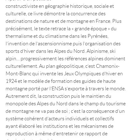
constructiviste en géographie historique, sociale et
culturelle, ce livre démontre la concurrence des
destinations de nature et de montagne en France. Plus
précisément, le texte retrace la « grande époque » du
thermalisme et du climatisme dans les Pyrénées,
l’invention de l’ascensionnisme puis l’organisation des
sports d’hiver dans les Alpes du Nord. Alpinisme, ski
alpin… progressivement les références alpines dominent
culturellement. Au plan géopolitique, c’est Chamonix-
Mont-Blanc qui invente les Jeux Olympiques d’hiver en
1924 et le modèle de formation des guides de haute
montagne porté par l’ENSA s’exporte à travers le monde.
Autrement dit, la construction puis le maintien du
monopole des Alpes du Nord dans le champ du tourisme
de montagne ne va pas de soi ; c’est la conséquence d’un
système cohérent d’acteurs individuels et collectifs
ayant élaboré les institutions et les mécanismes de
reproduction à même d’entretenir ce rapport de