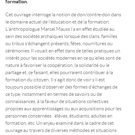
formation.
Cet ouvrage interroge la notion de don/contre-don dans
le domaine actuel de l’éducation et de la formation.
L’anthropologue Marcel Mauss l’a en effet étudiée au
sein des sociétés archaïques lorsque des clans, familles
ou tribus s’échangent présents, fêtes, nourritures ou
cérémonies. Il voyait en effet dans de telles pratiques un
intérêt pour les sociétés modernes en ce qu’elles sont de
nature à favoriser la coopération, la solidarité ou le
partage et, ce faisant, elles pourraient contribuer à la
formation du citoyen. Il s’agit donc de voir s’il est
toujours possible d’observer des formes d’échanges de
ce type, notamment en termes de savoirs ou de
connaissances, à la faveur de situations collectives
propices aux apprentissages ou aux acquisitions pour les
personnes concernées : élèves, étudiants, adultes en
formation, etc. Un enjeu examiné dans le cadre de cet
ouvrage au travers de diverses méthodes et situations