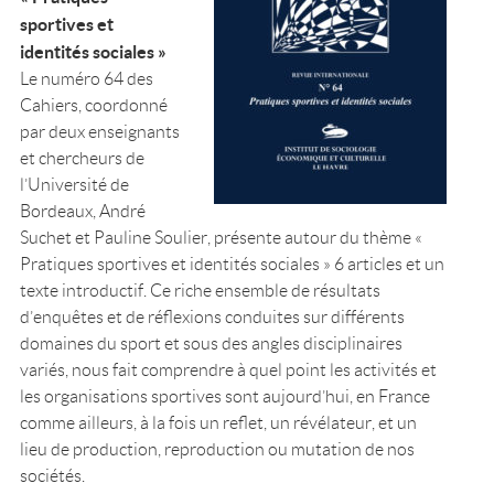
sportives et
identités sociales »
Le numéro 64 des
Cahiers, coordonné
par deux enseignants
et chercheurs de
l’Université de
Bordeaux, André
Suchet et Pauline Soulier, présente autour du thème «
Pratiques sportives et identités sociales » 6 articles et un
texte introductif. Ce riche ensemble de résultats
d’enquêtes et de réflexions conduites sur différents
domaines du sport et sous des angles disciplinaires
variés, nous fait comprendre à quel point les activités et
les organisations sportives sont aujourd’hui, en France
comme ailleurs, à la fois un reflet, un révélateur, et un
lieu de production, reproduction ou mutation de nos
sociétés.