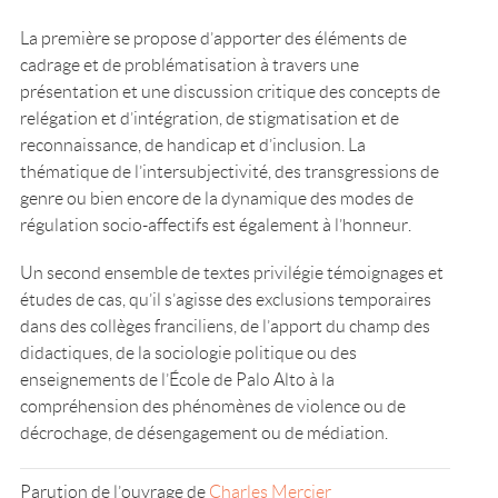
La première se propose d’apporter des éléments de
cadrage et de problématisation à travers une
présentation et une discussion critique des concepts de
relégation et d’intégration, de stigmatisation et de
reconnaissance, de handicap et d’inclusion. La
thématique de l’intersubjectivité, des transgressions de
genre ou bien encore de la dynamique des modes de
régulation socio-affectifs est également à l’honneur.
Un second ensemble de textes privilégie témoignages et
études de cas, qu’il s’agisse des exclusions temporaires
dans des collèges franciliens, de l’apport du champ des
didactiques, de la sociologie politique ou des
enseignements de l’École de Palo Alto à la
compréhension des phénomènes de violence ou de
décrochage, de désengagement ou de médiation.
Parution de l’ouvrage de
Charles Mercier