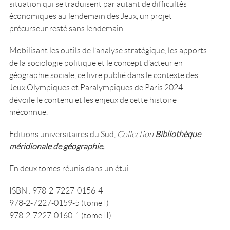
situation qui se traduisent par autant de difficultés
économiques au lendemain des Jeux, un projet
précurseur resté sans lendemain.
Mobilisant les outils de l’analyse stratégique, les apports
de la sociologie politique et le concept d’acteur en
géographie sociale, ce livre publié dans le contexte des
Jeux Olympiques et Paralympiques de Paris 2024
dévoile le contenu et les enjeux de cette histoire
méconnue.
Editions universitaires du Sud,
Collection
Bibliothèque
méridionale de géographie.
En deux tomes réunis dans un étui.
ISBN : 978-2-7227-0156-4
978-2-7227-0159-5 (tome I)
978-2-7227-0160-1 (tome II)