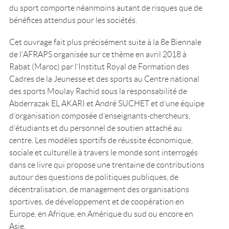
du sport comporte néanmoins autant de risques que de
bénéfices attendus pour les sociétés.
Cet ouvrage fait plus précisément suite à la 8e Biennale
de l’AFRAPS organisée sur ce thème en avril 2018 à
Rabat (Maroc) par l’Institut Royal de Formation des
Cadres de la Jeunesse et des sports au Centre national
des sports Moulay Rachid sous la responsabilité de
Abderrazak EL AKARI et André SUCHET et d’une équipe
d’organisation composée d’enseignants-chercheurs,
d’étudiants et du personnel de soutien attaché au
centre. Les modèles sportifs de réussite économique,
sociale et culturelle à travers le monde sont interrogés
dans ce livre qui propose une trentaine de contributions
autour des questions de politiques publiques, de
décentralisation, de management des organisations
sportives, de développement et de coopération en
Europe, en Afrique, en Amérique du sud ou encore en
Asie.