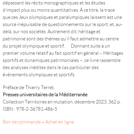
dépassant les récits monographiques et les études
d’impact plus ou moins quantitatives. À ce titre, la trace
que ces Jeux olympiques et paralympiques laissent est une
source inépuisable de questionnements sur le sport, et, au-
delà, sur nos sociétés. Autrement dit, héritage et
patrimoine sont des thèmes qu’il faut admettre au centre
du projet olympique et sportif. Donnant suite à un
premier volume relatif au fait sportif en général – Héritages
sportifs et dynamiques patrimoniales –, ce livre rassemble
des analyses inédites dans le cas particulier des
évènements olympiques et sportifs.
Préface de Thierry Terret.
Presses universitaires de la Méditerranée
Collection Territoires en mutation, décembre 2023, 362 p.
ISBN : 978-2-36781-486-5
Bon de commande
–
Achat en ligne