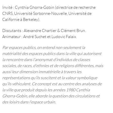
Invité : Cynthia Ghorra-Gobin (directrice de recherche
CNRS, Université Sorbonne-Nouvelle, Université de
Californie à Berkeley).
Discutants : Alexandre Chartier & Clément Brun.
Animateur : André Suchet et Ludovic Falaix.
Par espaces publics, on entend non seulement la
matérialité des espaces publics dans la ville qui autorisent
la rencontre dans l’anonymat d’individus de classes
sociales, de races, d’ethnies et de religions différentes, mais
aussi leur dimension immatérielle à travers les
représentations qu’ils suscitent et la valeur symbolique
qu’ils véhiculent. Ce concept est au centre des analyses de
la ville que produit depuis les années 1980 Cynthia
Ghorra-Gobin, elle aborde la question des circulations et
des loisirs dans l’espace urbain.