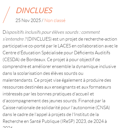
DINCLUES
25 Nov 2025
/
Non classé
D
ispositifs inclusifs pour élèves sourds : comment
s’entendre ?
(DINCLUES) est un projet de recherche-action
participative co-porté par le LACES en collaboration avec le
Centre d’Éducation Spécialisée pour Déficients Auditifs
(CESDA) de Bordeaux. Ce projet à pour objectif de
comprendre et améliorer ensemble la dynamique inclusive
dans la scolarisation des élèves sourds ou
malentendants. Ce projet vise également à produire des
ressources destinées aux enseignants et aux formateurs
intéressés par les bonnes pratiques d’accueil et
d’accompagnement des jeunes sourds. Financé par la
Caisse nationale de solidarité pour l’autonomie (CNSA)
dans le cadre de l’appel à projets de l’Institut de la
Recherche en Santé Publique (IReSP) 2023, de 2024 à