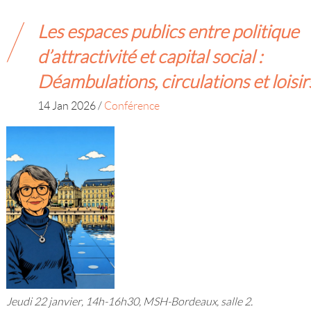
Les espaces publics entre politique
d’attractivité et capital social :
Déambulations, circulations et loisir
14 Jan 2026
/
Conférence
Jeudi 22 janvier, 14h-16h30, MSH-Bordeaux, salle 2.