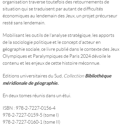
organisation traverse toutefois des retournements de
situation qui se traduisent par autant de difficultés
économiques au lendemain des Jeux, un projet précurseur
resté sans lendemain.
Mobilisant les outils de l’analyse stratégique, les apports
de la sociologie politique et le concept d’acteur en
géographie sociale, ce livre publié dans le contexte des Jeux
Olympiques et Paralympiques de Paris 2024 dévoile le
contenu et les enjeux de cette histoire méconnue.
Bibliothèque
Editions universitaires du Sud,
Collection
méridionale de géographie.
En deux tomes réunis dans un étui.
ISBN : 978-2-7227-0156-4
978-2-7227-0159-5 (tome I)
978-2-7227-0160-1 (tome II)