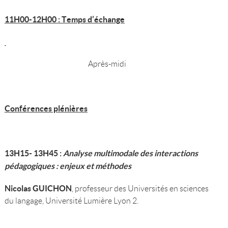
11H00-12H00 : Temps d’échange
Après-midi
Conférences plénières
13H15- 13H45 :
Analyse multimodale des interactions
pédagogiques : enjeux et méthodes
Nicolas GUICHON
, professeur des Universités en sciences
du langage, Université Lumière Lyon 2.