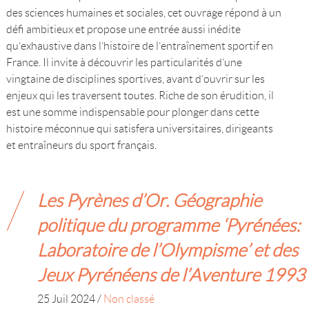
des sciences humaines et sociales, cet ouvrage répond à un
défi ambitieux et propose une entrée aussi inédite
qu’exhaustive dans l’histoire de l’entraînement sportif en
France. Il invite à découvrir les particularités d’une
vingtaine de disciplines sportives, avant d’ouvrir sur les
enjeux qui les traversent toutes. Riche de son érudition, il
est une somme indispensable pour plonger dans cette
histoire méconnue qui satisfera universitaires, dirigeants
et entraîneurs du sport français.
Les Pyrènes d’Or. Géographie
politique du programme ‘Pyrénées:
Laboratoire de l’Olympisme’ et des
Jeux Pyrénéens de l’Aventure 1993
25 Juil 2024
/
Non classé