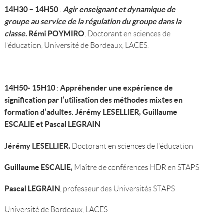
14H30 – 14H50
Agir enseignant et dynamique de
:
groupe au service de la régulation du groupe dans la
classe.
Rémi POYMIRO
, Doctorant en sciences de
l’éducation, Université de Bordeaux, LACES.
14H50- 15H10
Appréhender une expérience de
:
signification par l’utilisation des méthodes mixtes en
formation d’adultes.
Jérémy LESELLIER, Guillaume
ESCALIE et Pascal LEGRAIN
Jérémy LESELLIER,
Doctorant en sciences de l’éducation
Guillaume ESCALIE,
Maître de conférences HDR en STAPS
Pascal LEGRAIN
, professeur des Universités STAPS
Université de Bordeaux, LACES