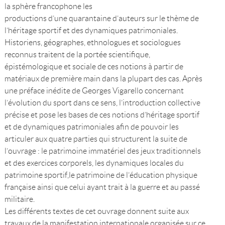
la sphère francophone les
productions d’une quarantaine d’auteurs sur le thème de
l’héritage sportif et des dynamiques patrimoniales.
Historiens, géographes, ethnologues et sociologues
reconnus traitent de la portée scientifique,
épistémologique et sociale de ces notions à partir de
matériaux de première main dans la plupart des cas. Après
une préface inédite de Georges Vigarello concernant
l’évolution du sport dans ce sens, l’introduction collective
précise et pose les bases de ces notions d’héritage sportif
et de dynamiques patrimoniales afin de pouvoir les
articuler aux quatre parties qui structurent la suite de
l’ouvrage : le patrimoine immatériel des jeux traditionnels
et des exercices corporels, les dynamiques locales du
patrimoine sportif,le patrimoine de l’éducation physique
française ainsi que celui ayant trait à la guerre et au passé
militaire.
Les différents textes de cet ouvrage donnent suite aux
travaux de la manifestation internationale organisée sur ce