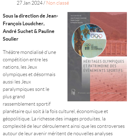
27 Jan 2024
/
Non classé
Sous la direction de Jean-
François Loudcher,
André Suchet & Pauline
Soulier
Théâtre mondialisé d’une
compétition entre les
nations, les Jeux
olympiques et désormais
aussi les Jeux
paralympiques sont le
plus grand
rassemblement sportif
planétaire qui soit à la fois culturel, économique et
géopolitique. La richesse des images produites, la
complexité de leur déroulement ainsi que les controverses
autour de leur avenir méritent de nouvelles analyses