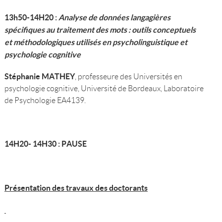
13h50-14H20 :
Analyse de données langagières
spécifiques au traitement des mots : outils conceptuels
et méthodologiques utilisés en psycholinguistique et
psychologie cognitive
Stéphanie MATHEY
, professeure des Universités en
psychologie cognitive, Université de Bordeaux, Laboratoire
de Psychologie EA4139.
14H20- 14H30 : PAUSE
Présentation des travaux des doctorants