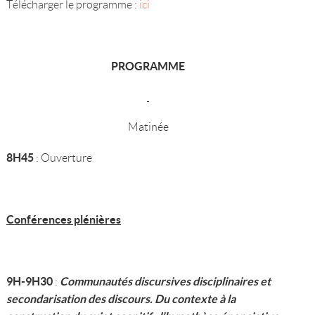
Télécharger le programme :
ici
PROGRAMME
Matinée
8H45
: Ouverture
Conférences plénières
9H-9H30
Communautés discursives disciplinaires et
:
secondarisation des discours. Du contexte à la