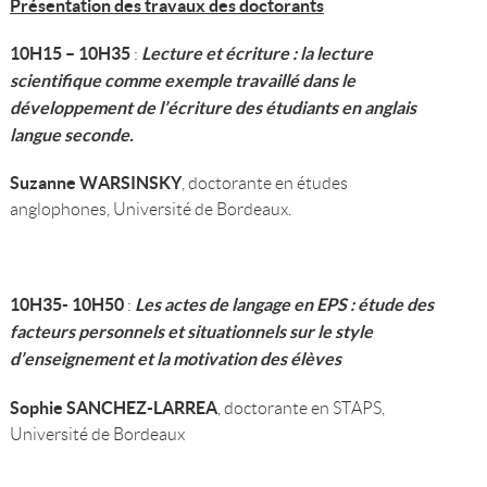
Présentation des travaux des doctorants
10H15 – 10H35
Lecture et écriture : la lecture
:
scientifique comme exemple travaillé dans le
développement de l’écriture des étudiants en anglais
langue seconde.
Suzanne WARSINSKY
, doctorante en études
anglophones, Université de Bordeaux.
10H35- 10H50
Les actes de langage en EPS : étude des
:
facteurs personnels et situationnels sur le style
d’enseignement et la motivation des élèves
Sophie SANCHEZ-LARREA
, doctorante en STAPS,
Université de Bordeaux