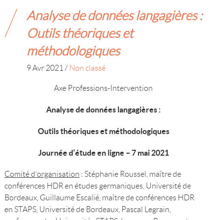
Analyse de données langagières :
Outils théoriques et
méthodologiques
9 Avr 2021
/
Non classé
Axe Professions-Intervention
Analyse de données langagières :
Outils théoriques et méthodologiques
Journée d’étude en ligne – 7 mai 2021
Comité d’organisation
: Stéphanie Roussel, maître de
conférences HDR en études germaniques, Université de
Bordeaux, Guillaume Escalié, maître de conférences HDR
en STAPS, Université de Bordeaux, Pascal Legrain,