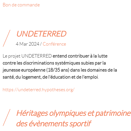
Bon de commande
UNDETERRED
4 Mar 2024
/
Conférence
Le projet UNDETERRED
entend contribuer à la lutte
contre les discriminations systémiques subies par la
jeunesse européenne (18/35 ans) dans les domaines de la
santé, du logement, de l’éducation et de l’emploi
.
https://undeterred.hypotheses.org/
Héritages olympiques et patrimoine
des évènements sportif