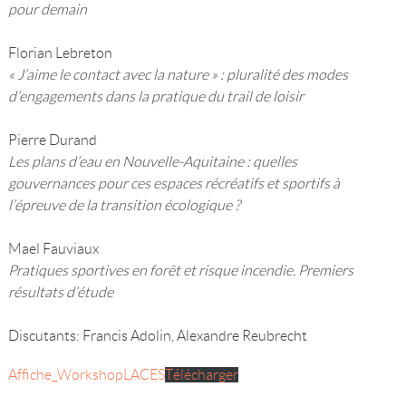
pour demain
Florian Lebreton
« J’aime le contact avec la nature » : pluralité des modes
d’engagements dans la pratique du trail de loisir
Pierre Durand
Les plans d’eau en Nouvelle-Aquitaine : quelles
gouvernances pour ces espaces récréatifs et sportifs à
l’épreuve de la transition écologique ?
Mael Fauviaux
Pratiques sportives en forêt et risque incendie. Premiers
résultats d’étude
Discutants: Francis Adolin, Alexandre Reubrecht
Affiche_WorkshopLACES
Télécharger