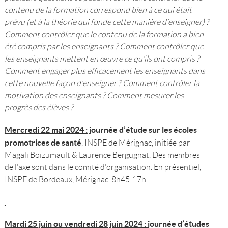
contenu de la formation correspond bien à ce qui était
prévu (et à la théorie qui fonde cette manière d’enseigner) ?
Comment contrôler que le contenu de la formation a bien
été compris par les enseignants ? Comment contrôler que
les enseignants mettent en œuvre ce qu’ils ont compris ?
Comment engager plus efficacement les enseignants dans
cette nouvelle façon d’enseigner ? Comment contrôler la
motivation des enseignants ? Comment mesurer les
progrès des élèves ?
Mercredi 22 mai 2024 :
journée d’étude sur les écoles
promotrices de santé
, INSPE de Mérignac, initiée par
Magali Boizumault & Laurence Bergugnat. Des membres
de l’axe sont dans le comité d’organisation. En présentiel,
INSPE de Bordeaux, Mérignac. 8h45-17h.
Mardi 25 juin ou vendredi 28 juin 2024 :
journée d’études