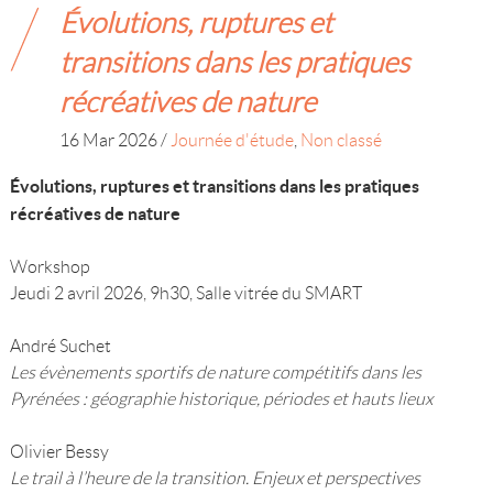
Évolutions, ruptures et
transitions dans les pratiques
récréatives de nature
16 Mar 2026
/
Journée d'étude
,
Non classé
Évolutions, ruptures et transitions dans les pratiques
récréatives de nature
Workshop
Jeudi 2 avril 2026, 9h30, Salle vitrée du SMART
André Suchet
Les évènements sportifs de nature compétitifs dans les
Pyrénées : géographie historique, périodes et hauts lieux
Olivier Bessy
Le trail à l’heure de la transition. Enjeux et perspectives