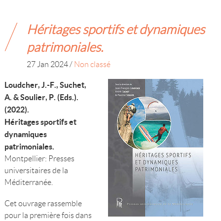
Héritages sportifs et dynamiques
patrimoniales.
27 Jan 2024
/
Non classé
Loudcher, J.-F., Suchet,
A. & Soulier, P. (Eds.).
(2022).
Héritages sportifs et
dynamiques
patrimoniales.
Montpellier: Presses
universitaires de la
Méditerranée.
Cet ouvrage rassemble
pour la première fois dans