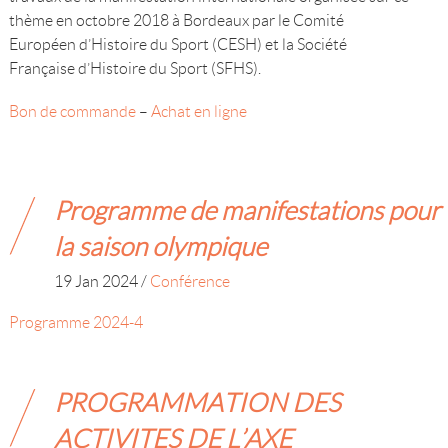
thème en octobre 2018 à Bordeaux par le Comité
Européen d’Histoire du Sport (CESH) et la Société
Française d’Histoire du Sport (SFHS).
Bon de commande
–
Achat en ligne
Programme de manifestations pour
la saison olympique
19 Jan 2024
/
Conférence
Programme 2024-4
PROGRAMMATION DES
ACTIVITES DE L’AXE