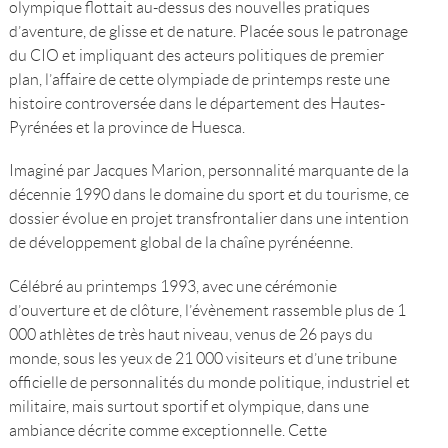
olympique flottait au-dessus des nouvelles pratiques
d’aventure, de glisse et de nature. Placée sous le patronage
du CIO et impliquant des acteurs politiques de premier
plan, l’affaire de cette olympiade de printemps reste une
histoire controversée dans le département des Hautes-
Pyrénées et la province de Huesca.
Imaginé par Jacques Marion, personnalité marquante de la
décennie 1990 dans le domaine du sport et du tourisme, ce
dossier évolue en projet transfrontalier dans une intention
de développement global de la chaîne pyrénéenne.
Célébré au printemps 1993, avec une cérémonie
d’ouverture et de clôture, l’évènement rassemble plus de 1
000 athlètes de très haut niveau, venus de 26 pays du
monde, sous les yeux de 21 000 visiteurs et d’une tribune
officielle de personnalités du monde politique, industriel et
militaire, mais surtout sportif et olympique, dans une
ambiance décrite comme exceptionnelle. Cette