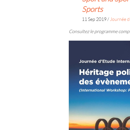
Sports
11 Sep 2019
/
Journée d
Consultez le programme comp