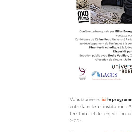
ici
le programm
Vous trouverez
entre familles et institutions. 
territoires et des enjeux sociau
2020.