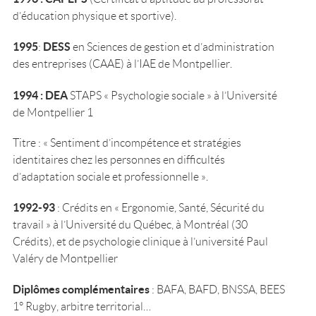
d’éducation physique et sportive).
1995
DESS
:
en Sciences de gestion et d’administration
des entreprises (CAAE) à l’IAE de Montpellier.
1994 : DEA
STAPS « Psychologie sociale » à l’Université
de Montpellier 1
Titre : « Sentiment d’incompétence et stratégies
identitaires chez les personnes en difficultés
d’adaptation sociale et professionnelle ».
1992-93
: Crédits en « Ergonomie, Santé, Sécurité du
travail » à l’Université du Québec, à Montréal (30
Crédits), et de psychologie clinique à l’université Paul
Valéry de Montpellier
Diplômes complémentaires
: BAFA, BAFD, BNSSA, BEES
1° Rugby, arbitre territorial…