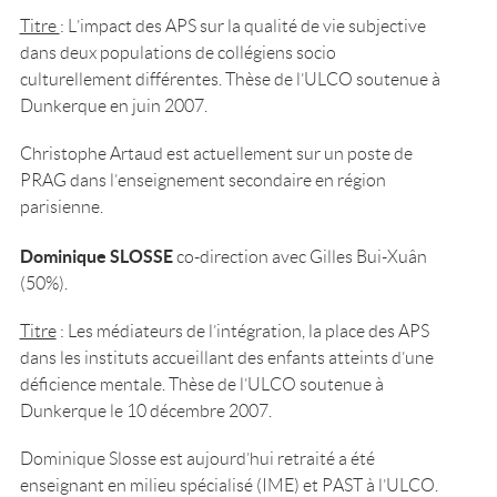
Titre
: L’impact des APS sur la qualité de vie subjective
dans deux populations de collégiens socio
culturellement différentes. Thèse de l’ULCO soutenue à
Dunkerque en juin 2007.
Christophe Artaud est actuellement sur un poste de
PRAG dans l’enseignement secondaire en région
parisienne.
Dominique SLOSSE
co-direction avec Gilles Bui-Xuân
(50%).
Titre
: Les médiateurs de l’intégration, la place des APS
dans les instituts accueillant des enfants atteints d’une
déficience mentale. Thèse de l’ULCO soutenue à
Dunkerque le 10 décembre 2007.
Dominique Slosse est aujourd’hui retraité a été
enseignant en milieu spécialisé (IME) et PAST à l’ULCO.