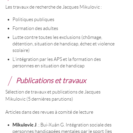
Les travaux de recherche de Jacques Mikulovic :
Politiques publiques
Formation des adultes
Lutte contre toutes les exclusions (chômage,
détention, situation de handicap, échec et violence
scolaire)
L’intégration par les APS et la formation des
personnes en situation de handicap
Publications et travaux
Sélection de travaux et publications de Jacques
Mikulovic (5 dernières parutions)
Articles dans des revues à comité de lecture
Mikulovic J
. ; Bui-Xuân G. Intégration sociale des
personnes handicapées mentales par le sport (les