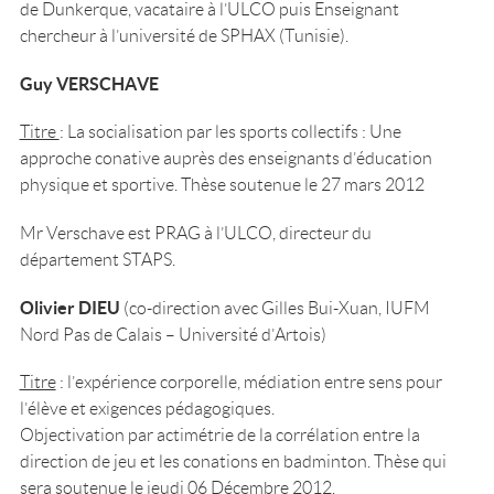
de Dunkerque, vacataire à l’ULCO puis Enseignant
chercheur à l’université de SPHAX (Tunisie).
Guy VERSCHAVE
Titre
: La socialisation par les sports collectifs : Une
approche conative auprès des enseignants d’éducation
physique et sportive. Thèse soutenue le 27 mars 2012
Mr Verschave est PRAG à l’ULCO, directeur du
département STAPS.
Olivier DIEU
(co-direction avec Gilles Bui-Xuan, IUFM
Nord Pas de Calais – Université d’Artois)
Titre
: l’expérience corporelle, médiation entre sens pour
l’élève et exigences pédagogiques.
Objectivation par actimétrie de la corrélation entre la
direction de jeu et les conations en badminton. Thèse qui
sera soutenue le jeudi 06 Décembre 2012.