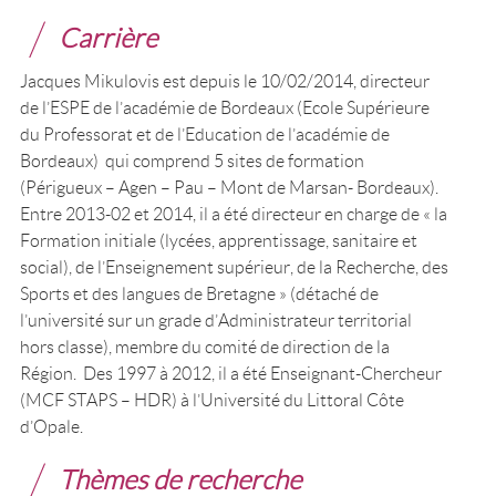
Carrière
Jacques Mikulovis est depuis le 10/02/2014, directeur
de l’ESPE de l’académie de Bordeaux (Ecole Supérieure
du Professorat et de l’Education de l’académie de
Bordeaux) qui comprend 5 sites de formation
(Périgueux – Agen – Pau – Mont de Marsan- Bordeaux).
Entre 2013-02 et 2014, il a été directeur en charge de « la
Formation initiale (lycées, apprentissage, sanitaire et
social), de l’Enseignement supérieur, de la Recherche, des
Sports et des langues de Bretagne » (détaché de
l’université sur un grade d’Administrateur territorial
hors classe), membre du comité de direction de la
Région. Des 1997 à 2012, il a été Enseignant-Chercheur
(MCF STAPS – HDR) à l’Université du Littoral Côte
d’Opale.
Thèmes de recherche