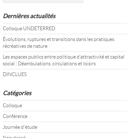
Dernières actualités
Colloque UNDETERRED
Évolutions, ruptures et transitions dans les pratiques
récréatives de nature
Les espaces publics entre politique d’attractivité et capital
social : Déambulations, circulations et loisirs
DINCLUES
Catégories
Colloque
Conférence
Journée d'étude
Non classé