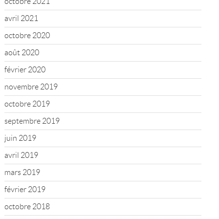
octobre 2021
avril 2021
octobre 2020
août 2020
février 2020
novembre 2019
octobre 2019
septembre 2019
juin 2019
avril 2019
mars 2019
février 2019
octobre 2018