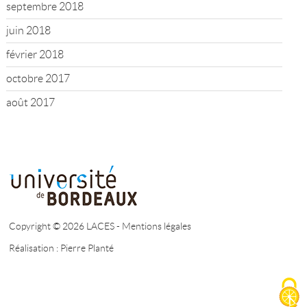
septembre 2018
juin 2018
février 2018
octobre 2017
août 2017
Copyright © 2026 LACES -
Mentions légales
Réalisation :
Pierre Planté