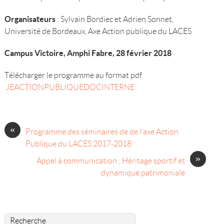
Organisateurs
: Sylvain Bordiec et Adrien Sonnet,
Université de Bordeaux, Axe Action publique du LACES
Campus Victoire, Amphi Fabre, 28 février 2018
Télécharger le programme au format pdf
JEACTIONPUBLIQUEDOCINTERNE
«
Programme des séminaires de de l’axe Action
Publique du LACES 2017-2018
»
Appel à communication ; Héritage sportif et
dynamique patrimoniale