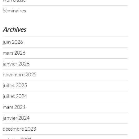
Séminaires
Archives
juin 2026
mars 2026
janvier 2026
novembre 2025
juillet 2025
juillet 2024
mars 2024
janvier 2024
décembre 2023