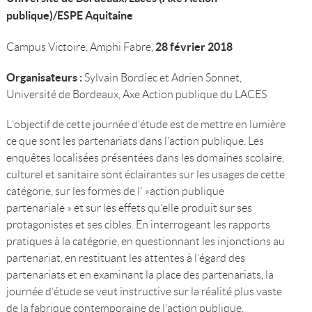
publique)/ESPE Aquitaine
28 février 2018
Campus Victoire, Amphi Fabre,
Organisateurs :
Sylvain Bordiec et Adrien Sonnet,
Université de Bordeaux, Axe Action publique du LACES
L’objectif de cette journée d’étude est de mettre en lumière
ce que sont les partenariats dans l’action publique. Les
enquêtes localisées présentées dans les domaines scolaire,
culturel et sanitaire sont éclairantes sur les usages de cette
catégorie, sur les formes de l' »action publique
partenariale » et sur les effets qu’elle produit sur ses
protagonistes et ses cibles. En interrogeant les rapports
pratiques à la catégorie, en questionnant les injonctions au
partenariat, en restituant les attentes à l’égard des
partenariats et en examinant la place des partenariats, la
journée d’étude se veut instructive sur la réalité plus vaste
de la fabrique contemporaine de l’action publique.