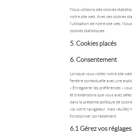
Nous utilisons des cookies statistiq
notre site web. Avec ces cookies st
l’utilisation de notre site web. N
cookies statistiques.
5. Cookies placés
6. Consentement
Lorsque vous visitez notre site we
fenêtre contextuelle avec une expli
« Enregistrer les préférences » vous
et d’extensions que vous avez sélec
dans la présente politique de cookie
via votre navigateur, mais veuillez 
fonctionner correctement.
6.1 Gérez vos réglage