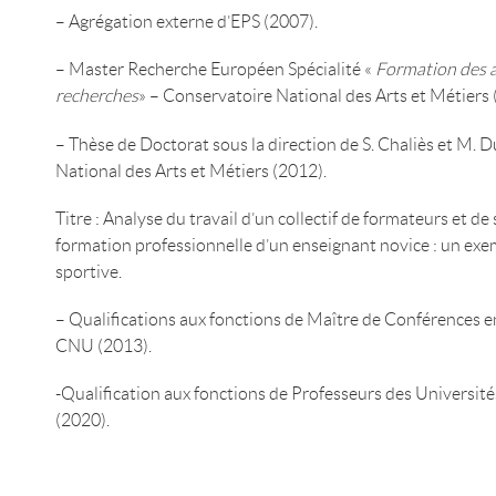
– Agrégation externe d’EPS (2007).
– Master Recherche Européen Spécialité «
Formation des a
recherches
» – Conservatoire National des Arts et Métiers 
– Thèse de Doctorat sous la direction de S. Chaliès et M.
National des Arts et Métiers (2012).
Titre : Analyse du travail d’un collectif de formateurs et d
formation professionnelle d’un enseignant novice : un ex
sportive.
– Qualifications aux fonctions de Maître de Conférences 
CNU (2013).
-Qualification aux fonctions de Professeurs des Universi
(2020).