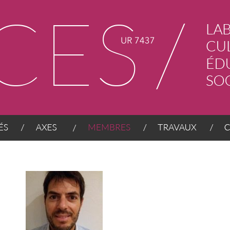
AXES
MEMBRES
TRAVAUX
CONT