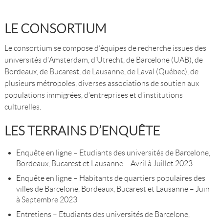
LE CONSORTIUM
Le consortium se compose d’équipes de recherche issues des
universités d’Amsterdam, d’Utrecht, de Barcelone (UAB), de
Bordeaux, de Bucarest, de Lausanne, de Laval (Québec), de
plusieurs métropoles, diverses associations de soutien aux
populations immigrées, d’entreprises et d’institutions
culturelles.
LES TERRAINS D’ENQUÊTE
Enquête en ligne – Etudiants des universités de Barcelone,
Bordeaux, Bucarest et Lausanne – Avril à Juillet 2023
Enquête en ligne – Habitants de quartiers populaires des
villes de Barcelone, Bordeaux, Bucarest et Lausanne – Juin
à Septembre 2023
Entretiens – Etudiants des universités de Barcelone,