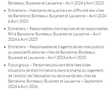
Bordeaux, Bucarest et Lausanne – Avril 2024 à Avril 2025
Entretiens – Habitants de quartiers en difficulté des villes
de Barcelone, Bordeaux, Bucarest et Lausanne – Avril 2024
à Avril 2025
Entretiens – Responsables d’entreprises et de responsables
RH à Barcelone, Bordeaux, Bucarest et Lausanne – Avril
2024 à Avril 2025
Entretiens – Responsables et d’agents de services publics
ou associatifs dans les villes de Barcelone, Bordeaux,
Bucarest et Lausanne – Avril 2024 à Avril 2025
Focus group – Personnes pouvant être liées à des
situations de discriminations dans le champ du logement,
de l’emploi, de l’éducation ou de la santé des villes de
Barcelone, Bordeaux, Bucarest et Lausanne – Septembre
2024 à Avril 2026