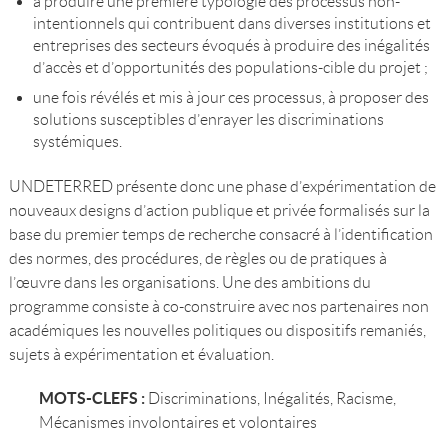
à produire une première typologie des processus non-
intentionnels qui contribuent dans diverses institutions et
entreprises des secteurs évoqués à produire des inégalités
d’accès et d’opportunités des populations-cible du projet ;
une fois révélés et mis à jour ces processus, à proposer des
solutions susceptibles d’enrayer les discriminations
systémiques.
UNDETERRED présente donc une phase d’expérimentation de
nouveaux designs d’action publique et privée formalisés sur la
base du premier temps de recherche consacré à l’identification
des normes, des procédures, de règles ou de pratiques à
l’œuvre dans les organisations. Une des ambitions du
programme consiste à co-construire avec nos partenaires non
académiques les nouvelles politiques ou dispositifs remaniés,
sujets à expérimentation et évaluation.
MOTS-CLEFS :
Discriminations, Inégalités, Racisme,
Mécanismes involontaires et volontaires