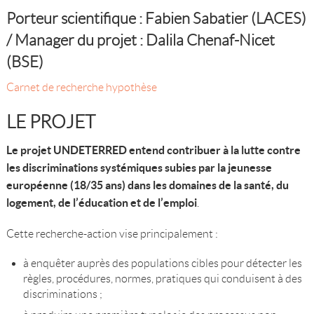
Porteur scientifique : Fabien Sabatier (LACES)
/ Manager du projet : Dalila Chenaf-Nicet
(BSE)
Carnet de recherche hypothèse
LE PROJET
Le projet UNDETERRED entend
contribuer à la lutte contre
les discriminations systémiques subies par la jeunesse
européenne (18/35 ans) dans les domaines de la santé, du
logement, de l’éducation et de l’emploi
.
Cette recherche-action vise principalement :
à enquêter auprès des populations cibles pour détecter les
règles, procédures, normes, pratiques qui conduisent à des
discriminations ;