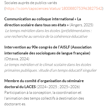
Sociales auprès de publics variés
(
https://x.com/capsciences/status/1800880753963827542
)
Communication au colloque international « La
direction scolaire dans tous ses états »
(Angers, 2025)
Le temps méridien dans les écoles (pré)élémentaires :
une recherche au service de la cohérence éducative
Intervention au 90e congrès de l’AISLF (Association
internationale des sociologues de langue française)
(Ottawa, 2024)
Le temps méridien et le climat scolaire dans les écoles
primaires publiques : étude d’un temps éducatif singulier
Membre du comité d’organisation du séminaire
doctoral du LACES
(2024–2025 ; 2025–2026)
Participation à la conception, la coordination et
l’animation des temps collectifs à destination des
doctorant·es.