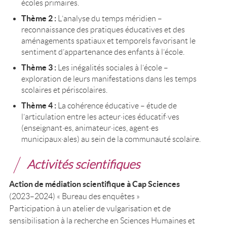
écoles primaires.
Thème 2 :
L’analyse du temps méridien –
reconnaissance des pratiques éducatives et des
aménagements spatiaux et temporels favorisant le
sentiment d’appartenance des enfants à l’école.
Thème 3 :
Les inégalités sociales à l’école –
exploration de leurs manifestations dans les temps
scolaires et périscolaires.
Thème 4 :
La cohérence éducative – étude de
l’articulation entre les acteur·ices éducatif·ves
(enseignant·es, animateur·ices, agent·es
municipaux·ales) au sein de la communauté scolaire.
Activités scientifiques
Action de médiation scientifique à Cap Sciences
(2023–2024) « Bureau des enquêtes »
Participation à un atelier de vulgarisation et de
sensibilisation à la recherche en Sciences Humaines et