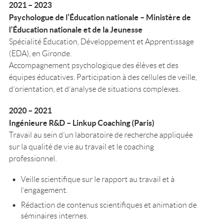
2021 – 2023
Psychologue de l’Éducation nationale – Ministère de
l’Éducation nationale et de la Jeunesse
Spécialité Éducation, Développement et Apprentissage
(EDA), en Gironde.
Accompagnement psychologique des élèves et des
équipes éducatives. Participation à des cellules de veille,
d’orientation, et d’analyse de situations complexes.
2020 – 2021
Ingénieure R&D – Linkup Coaching (Paris)
Travail au sein d’un laboratoire de recherche appliquée
sur la qualité de vie au travail et le coaching
professionnel.
Veille scientifique sur le rapport au travail et à
l’engagement.
Rédaction de contenus scientifiques et animation de
séminaires internes.