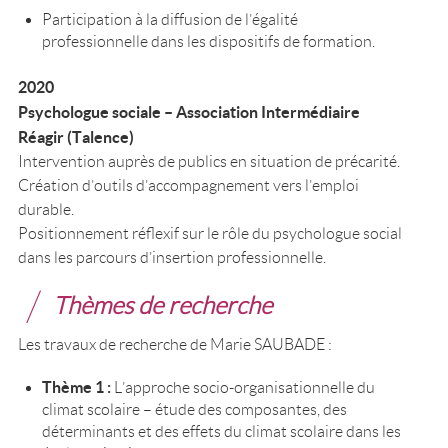
Participation à la diffusion de l’égalité
professionnelle dans les dispositifs de formation.
2020
Psychologue sociale – Association Intermédiaire
Réagir (Talence)
Intervention auprès de publics en situation de précarité.
Création d’outils d’accompagnement vers l’emploi
durable.
Positionnement réflexif sur le rôle du psychologue social
dans les parcours d’insertion professionnelle.
Thèmes de recherche
Les travaux de recherche de Marie SAUBADE :
Thème 1 :
L’approche socio-organisationnelle du
climat scolaire – étude des composantes, des
déterminants et des effets du climat scolaire dans les