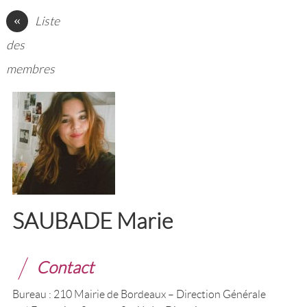
«
Liste
des
membres
SAUBADE Marie
Contact
Bureau : 210 Mairie de Bordeaux – Direction Générale