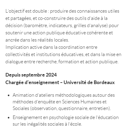
L’objectif est double : produire des connaissances utiles
et partagées, et co-construire des outils d’aide à la
décision (baromètre, indicateurs, grilles d’analyse) pour
soutenir une action publique éducative cohérente et
ancrée dans les réalités locales.
Implication active dans la coordination entre
collectivités et institutions éducatives, et dans la mise en
dialogue entre recherche, formation et action publique.
Depuis septembre 2024
Chargée d’enseignement – Université de Bordeaux
Animation d’ateliers méthodologiques autour des
méthodes d’enquête en Sciences Humaines et
Sociales (observation, questionnaire, entretien).
Enseignement en psychologie sociale de l’éducation
sur les inégalités sociales à l’école.