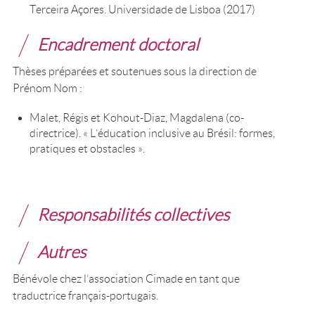
Terceira Açores. Universidade de Lisboa (2017)
Encadrement doctoral
Thèses préparées et soutenues sous la direction de
Prénom Nom :
Malet, Régis et Kohout-Diaz, Magdalena (co-
directrice). « L’éducation inclusive au Brésil: formes,
pratiques et obstacles ».
Responsabilités collectives
Autres
Bénévole chez l’association Cimade en tant que
traductrice français-portugais.