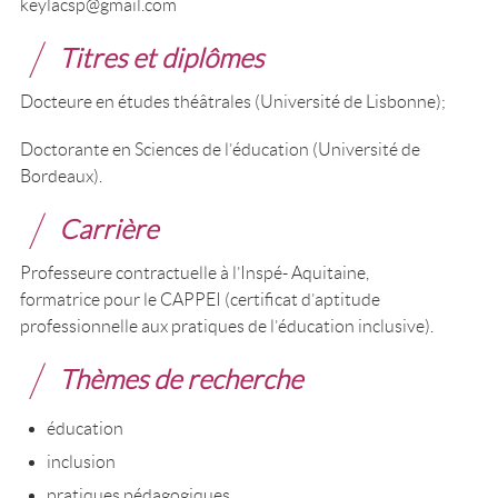
keylacsp@gmail.com
Titres et diplômes
Docteure en études théâtrales (Université de Lisbonne);
Doctorante en Sciences de l’éducation (Université de
Bordeaux).
Carrière
Professeure contractuelle à l’Inspé- Aquitaine,
formatrice pour le CAPPEI (
certificat d’aptitude
professionnelle aux pratiques de l’éducation inclusive
).
Thèmes de recherche
éducation
inclusion
pratiques pédagogiques