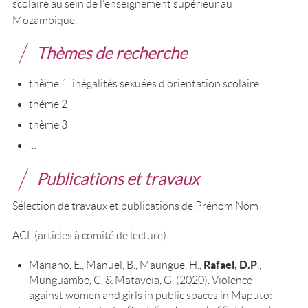
scolaire au sein de l’enseignement supérieur au
Mozambique.
Thèmes de recherche
thème 1: inégalités sexuées d’orientation scolaire
thème 2
thème 3
…
Publications et travaux
Sélection de travaux et publications de Prénom Nom
ACL (articles à comité de lecture)
Rafael, D.P
Mariano, E., Manuel, B., Maungue, H.,
.,
Munguambe, C. & Mataveia, G. (2020). Violence
against women and girls in public spaces in Maputo: