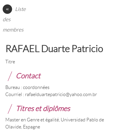
«
Liste
des
membres
RAFAEL Duarte Patricio
Titre
Contact
Bureau : coordonnées
Courriel : rafaelduartepatricio@yahoo.com.br
Titres et diplômes
Master en Genre et égalité, Universidad Pablo de
Olavide, Espagne