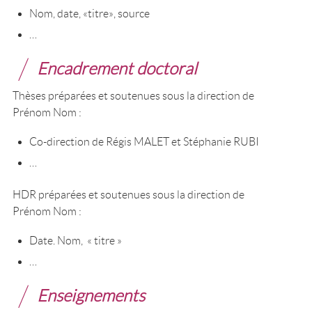
Nom, date, «titre», source
…
Encadrement doctoral
Thèses préparées et soutenues sous la direction de
Prénom Nom :
Co-direction de Régis MALET et Stéphanie RUBI
…
HDR préparées et soutenues sous la direction de
Prénom Nom :
Date. Nom, « titre »
…
Enseignements