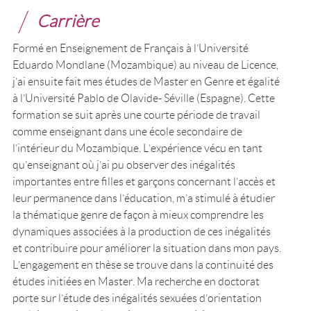
Carrière
Formé en Enseignement de Français à l’Université
Eduardo Mondlane (Mozambique) au niveau de Licence,
j’ai ensuite fait mes études de Master en Genre et égalité
à l’Université Pablo de Olavide- Séville (Espagne). Cette
formation se suit après une courte période de travail
comme enseignant dans une école secondaire de
l’intérieur du Mozambique. L’expérience vécu en tant
qu’enseignant où j’ai pu observer des inégalités
importantes entre filles et garçons concernant l’accès et
leur permanence dans l’éducation, m’a stimulé à étudier
la thématique genre de façon à mieux comprendre les
dynamiques associées à la production de ces inégalités
et contribuire pour améliorer la situation dans mon pays.
L’engagement en thèse se trouve dans la continuité des
études initiées en Master. Ma recherche en doctorat
porte sur l’étude des inégalités sexuées d’orientation