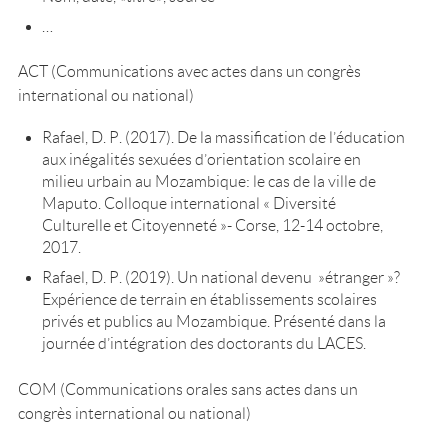
…
ACT (Communications avec actes dans un congrès
international ou national)
Rafael, D. P. (2017). De la massification de l’éducation
aux inégalités sexuées d’orientation scolaire en
milieu urbain au Mozambique: le cas de la ville de
Maputo. Colloque international « Diversité
Culturelle et Citoyenneté »- Corse, 12-14 octobre,
2017.
Rafael, D. P. (2019). Un national devenu »étranger »?
Expérience de terrain en établissements scolaires
privés et publics au Mozambique. Présenté dans la
journée d’intégration des doctorants du LACES.
COM (Communications orales sans actes dans un
congrès international ou national)