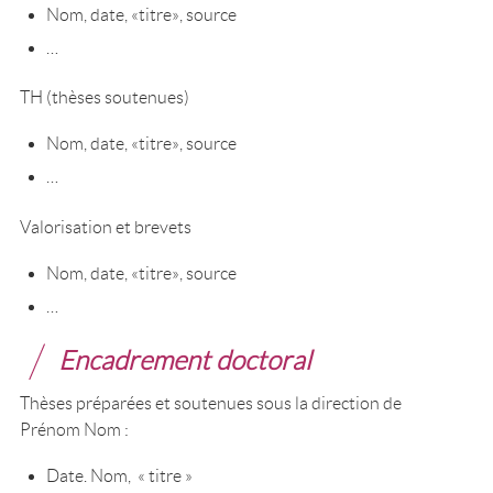
Nom, date, «titre», source
…
TH (thèses soutenues)
Nom, date, «titre», source
…
Valorisation et brevets
Nom, date, «titre», source
…
Encadrement doctoral
Thèses préparées et soutenues sous la direction de
Prénom Nom :
Date. Nom, « titre »