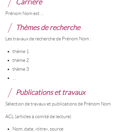
Carrière
Prénom Nom est …
Thèmes de recherche
Les travaux de recherche de Prénom Nom :
thème 1
thème 2
thème 3
…
Publications et travaux
Sélection de travaux et publications de Prénom Nom
ACL (articles à comité de lecture)
Nom, date, «titre», source