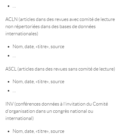
…
ACLN (articles dans des revues avec comité de lecture
non répertoriées dans des bases de données
internationales)
Nom, date, «titre», source
…
ASCL (articles dans des revues sans comité de lecture)
Nom, date, «titre», source
…
INV (conférences données à l’invitation du Comité
d’organisation dans un congrès national ou
international)
Nom, date, «titre», source