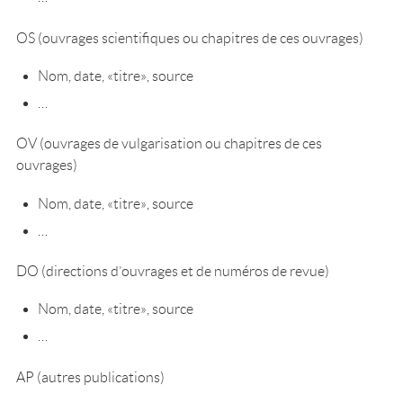
OS (ouvrages scientifiques ou chapitres de ces ouvrages)
Nom, date, «titre», source
…
OV (ouvrages de vulgarisation ou chapitres de ces
ouvrages)
Nom, date, «titre», source
…
DO (directions d’ouvrages et de numéros de revue)
Nom, date, «titre», source
…
AP (autres publications)