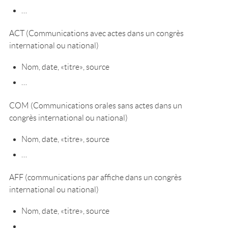
…
ACT (Communications avec actes dans un congrès
international ou national)
Nom, date, «titre», source
…
COM (Communications orales sans actes dans un
congrès international ou national)
Nom, date, «titre», source
…
AFF (communications par affiche dans un congrès
international ou national)
Nom, date, «titre», source
…