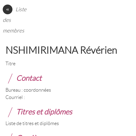
«
Liste
des
membres
NSHIMIRIMANA Révérien
Titre
Contact
Bureau : coordonnées
Courriel :
Titres et diplômes
Liste de titres et diplômes