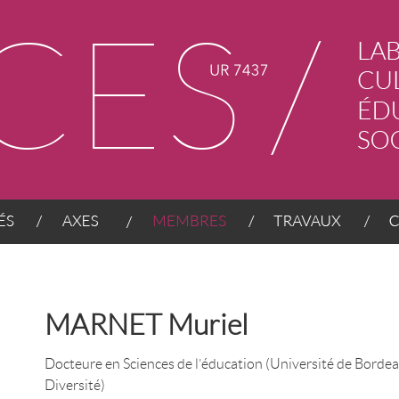
AXES
MEMBRES
TRAVAUX
CONT
MARNET Muriel
Docteure en Sciences de l’éducation (Université de Borde
Diversité)