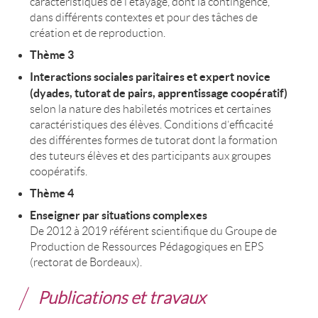
caractéristiques de l’étayage, dont la contingence,
dans différents contextes et pour des tâches de
création et de reproduction.
Thème 3
Interactions sociales paritaires et expert novice
(dyades, tutorat de pairs, apprentissage coopératif)
selon la nature des habiletés motrices et certaines
caractéristiques des élèves. Conditions d’efficacité
des différentes formes de tutorat dont la formation
des tuteurs élèves et des participants aux groupes
coopératifs.
Thème 4
Enseigner par situations complexes
De 2012 à 2019 référent scientifique du Groupe de
Production de Ressources Pédagogiques en EPS
(rectorat de Bordeaux).
Publications et travaux