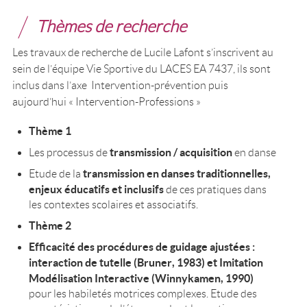
Thèmes de recherche
Les travaux de recherche de Lucile Lafont s’inscrivent au
sein de l’équipe Vie Sportive du LACES EA 7437, ils sont
inclus dans l’axe Intervention-prévention puis
aujourd’hui « Intervention-Professions »
Thème 1
transmission / acquisition
Les processus de
en danse
transmission en danses traditionnelles,
Etude de la
enjeux éducatifs et inclusifs
de ces pratiques dans
les contextes scolaires et associatifs.
Thème 2
Efficacité des procédures de guidage ajustées :
interaction de tutelle (Bruner, 1983) et Imitation
Modélisation Interactive (Winnykamen, 1990)
pour les habiletés motrices complexes. Etude des