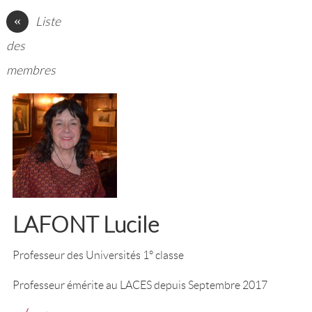
«
Liste
des
membres
LAFONT Lucile
Professeur des Universités 1° classe
Professeur émérite au LACES depuis Septembre 2017