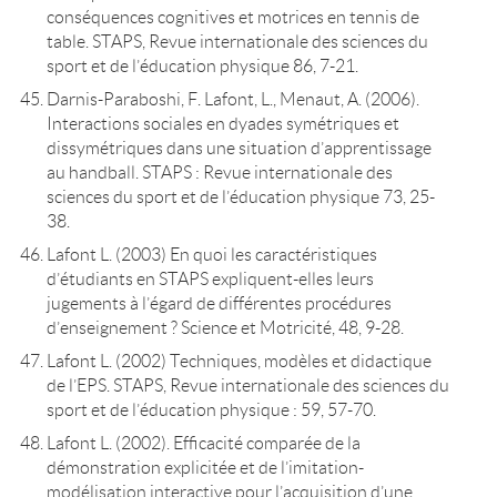
conséquences cognitives et motrices en tennis de
table. STAPS, Revue internationale des sciences du
sport et de l’éducation physique 86, 7-21.
Darnis-Paraboshi, F. Lafont, L., Menaut, A. (2006).
Interactions sociales en dyades symétriques et
dissymétriques dans une situation d’apprentissage
au handball. STAPS : Revue internationale des
sciences du sport et de l’éducation physique 73, 25-
38.
Lafont L. (2003) En quoi les caractéristiques
d’étudiants en STAPS expliquent-elles leurs
jugements à l’égard de différentes procédures
d’enseignement ? Science et Motricité, 48, 9-28.
Lafont L. (2002) Techniques, modèles et didactique
de l’EPS. STAPS, Revue internationale des sciences du
sport et de l’éducation physique : 59, 57-70.
Lafont L. (2002). Efficacité comparée de la
démonstration explicitée et de l’imitation-
modélisation interactive pour l’acquisition d’une