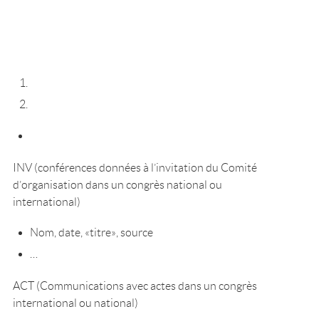
INV (conférences données à l’invitation du Comité
d’organisation dans un congrès national ou
international)
Nom, date, «titre», source
…
ACT (Communications avec actes dans un congrès
international ou national)