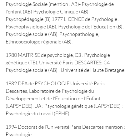
Psychologie Sociale (mention : AB)- Psychologie de
l’enfant (AB) Psychologie Clinique (AB)
Psychopédagogie (B) 1977 LICENCE de Psychologie :
Psychophysiologie (AB), Psychologie de l’Education (B),
Psychologie sociale (AB), Psychopathologie,
Ethnosociologie régionale (AB).
1980 MAITRISE de psychologie, C3 : Psychologie
génétique (TB). Université Paris DESCARTES; C4
Psychologie sociale (AB) : Université de Haute Bretagne.
1982 DEA de PSYCHOLOGIE Université Paris
Descartes, Laboratoire de Psychologie du
Développement et de l’Education de l’Enfant
(LAPSYDEE). UA : Psychologie génétique (LAPSYDEE) ;
Psychologie du travail (EPHE).
1994 Doctorat de l’Université Paris Descartes mention :
Psychologie