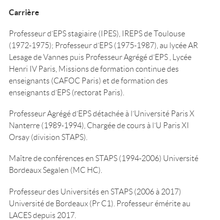
Carrière
Professeur d’EPS stagiaire (IPES), IREPS de Toulouse
(1972-1975); Professeur d’EPS (1975-1987), au lycée AR
Lesage de Vannes puis Professeur Agrégé d’EPS , Lycée
Henri IV Paris, Missions de formation continue des
enseignants (CAFOC Paris) et de formation des
enseignants d’EPS (rectorat Paris).
Professeur Agrégé d’EPS détachée à l’Université Paris X
Nanterre (1989-1994), Chargée de cours à l’U Paris XI
Orsay (division STAPS).
Maître de conférences en STAPS (1994-2006) Université
Bordeaux Segalen (MC HC).
Professeur des Universités en STAPS (2006 à 2017)
Université de Bordeaux (Pr C1). Professeur émérite au
LACES depuis 2017.