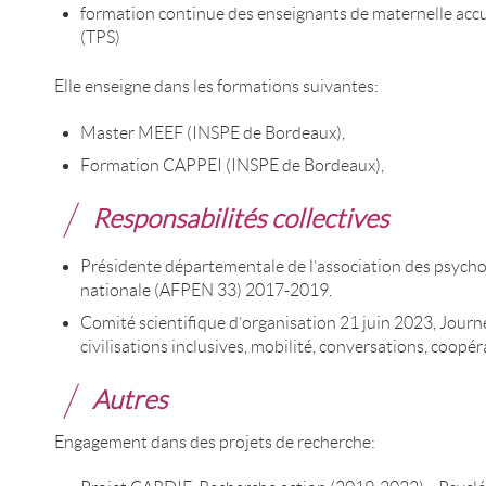
formation continue des enseignants de maternelle accu
(TPS)
Elle enseigne dans les formations suivantes:
Master MEEF (INSPE de Bordeaux),
Formation CAPPEI (INSPE de Bordeaux),
Responsabilités collectives
Présidente départementale de l’association des psycho
nationale (AFPEN 33) 2017-2019.
Comité scientifique d’organisation 21 juin 2023, Journée
civilisations inclusives, mobilité, conversations, coopé
Autres
Engagement dans des projets de recherche: