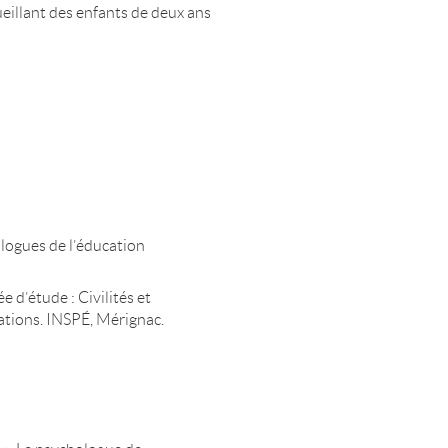
eillant des enfants de deux ans
logues de l’éducation
 d’étude : Civilités et
rations. INSPÉ, Mérignac.