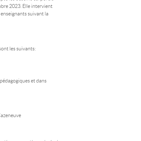
bre 2023. Elle intervient
 enseignants suivant la
ont les suivants:
s pédagogiques et dans
-Cazeneuve