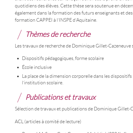
quotidiens des élèves. Cette thèse sera soutenue en décem
également dans la formation des futurs enseignants et des
formation CAPPEI à l’INSPE d’Aquitaine.
Thèmes de recherche
Les travaux de recherche de Dominique Gillet-Cazeneuve s
Dispositifs pédagogiques, forme scolaire
École inclusive
La place de la dimension corporelle dans les dispositif
l’institution scolaire.
Publications et travaux
Sélection de travaux et publications de Dominique Gillet
ACL (articles à comité de lecture)