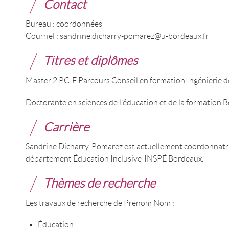
Contact
Bureau : coordonnées
Courriel : sandrine.dicharry-pomarez@u-bordeaux.fr
Titres et diplômes
Master 2 PCIF Parcours Conseil en formation Ingénierie d
Doctorante en sciences de l’éducation et de la formation 
Carrière
Sandrine Dicharry-Pomarez est actuellement coordonnat
département Éducation Inclusive-INSPÉ Bordeaux.
Thèmes de recherche
Les travaux de recherche de Prénom Nom :
Éducation