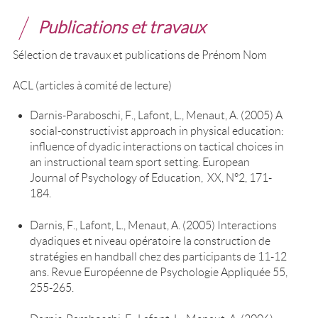
Publications et travaux
Sélection de travaux et publications de Prénom Nom
ACL (articles à comité de lecture)
Darnis-Paraboschi, F., Lafont, L., Menaut, A. (2005) A
social-constructivist approach in physical education:
influence of dyadic interactions on tactical choices in
an instructional team sport setting. European
Journal of Psychology of Education, XX, N°2, 171-
184.
Darnis, F., Lafont, L., Menaut, A. (2005) Interactions
dyadiques et niveau opératoire la construction de
stratégies en handball chez des participants de 11-12
ans. Revue Européenne de Psychologie Appliquée 55,
255-265.