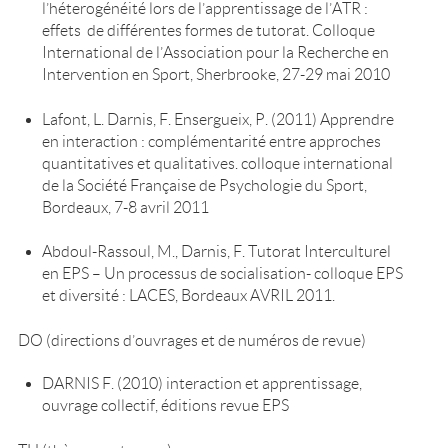
l’héterogénéité lors de l’apprentissage de l’ATR :
effets de différentes formes de tutorat. Colloque
International de l’Association pour la Recherche en
Intervention en Sport, Sherbrooke, 27-29 mai 2010
Lafont, L. Darnis, F. Ensergueix, P. (2011) Apprendre
en interaction : complémentarité entre approches
quantitatives et qualitatives. colloque international
de la Société Française de Psychologie du Sport,
Bordeaux, 7-8 avril 2011
Abdoul-Rassoul, M., Darnis, F. Tutorat Interculturel
en EPS – Un processus de socialisation- colloque EPS
et diversité : LACES, Bordeaux AVRIL 2011.
DO (directions d’ouvrages et de numéros de revue)
DARNIS F. (2010) interaction et apprentissage,
ouvrage collectif, éditions revue EPS