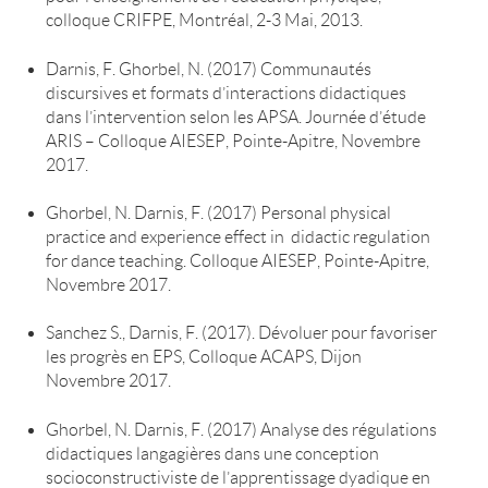
colloque CRIFPE, Montréal, 2-3 Mai, 2013.
Darnis, F. Ghorbel, N. (2017) Communautés
discursives et formats d’interactions didactiques
dans l’intervention selon les APSA. Journée d’étude
ARIS – Colloque AIESEP, Pointe-Apitre, Novembre
2017.
Ghorbel, N. Darnis, F. (2017) Personal physical
practice and experience effect in didactic regulation
for dance teaching. Colloque AIESEP, Pointe-Apitre,
Novembre 2017.
Sanchez S., Darnis, F. (2017). Dévoluer pour favoriser
les progrès en EPS, Colloque ACAPS, Dijon
Novembre 2017.
Ghorbel, N. Darnis, F. (2017) Analyse des régulations
didactiques langagières dans une conception
socioconstructiviste de l’apprentissage dyadique en