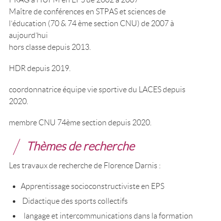
Maître de conférences en STPAS et sciences de
l’éducation (70 & 74 ème section CNU) de 2007 à
aujourd’hui
hors classe depuis 2013.
HDR depuis 2019.
coordonnatrice équipe vie sportive du LACES depuis
2020.
membre CNU 74ème section depuis 2020.
Thèmes de recherche
Les travaux de recherche de Florence Darnis :
Apprentissage socioconstructiviste en EPS
Didactique des sports collectifs
langage et intercommunications dans la formation