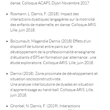
danse. Colloque ACAPS, Dijon Novembre 2017.
Rosmann, L. Darnis, F. (2018). Impact des
interactions dyadiques langagières sur la motricité
des enfants de maternelle, en danse. Colloque ARIS.
Lille, juin 2018.
Boizumault, Magendie Darnis (2018) Effets d’un
dispositif de tutorat entre pairs sur le
développement de la professionnalité enseignante
d’étudiants d’EPS en formation par alternance : une
étude exploratoire. Colloque ARIS. Lille, juin 2018.
Darnis (2018). Zone proximale de développement et
situation socioconstructiviste.
Une analyse interlocutoire de dyades en situation
d’apprentissage au hand-ball. Colloque ARIS. Lille,
juin 2018.
Ghorbel, N. Darnis, F. (2019). Interactions