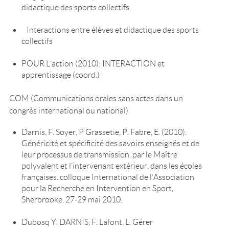
didactique des sports collectifs
Interactions entre élèves et didactique des sports
collectifs
POUR L’action (2010): INTERACTION et
apprentissage (coord.)
COM (Communications orales sans actes dans un
congrès international ou national)
Darnis, F. Soyer, P Grassetie, P. Fabre, E. (2010).
Généricité et spécificité des savoirs enseignés et de
leur processus de transmission, par le Maître
polyvalent et l’intervenant extérieur, dans les écoles
françaises. colloque International de l’Association
pour la Recherche en Intervention en Sport,
Sherbrooke, 27-29 mai 2010.
Dubosq Y, DARNIS, F. Lafont, L. Gérer