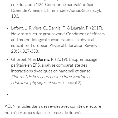
en Education.N24. Coordonné par Valérie Saint-
Dizier de Almeida & Emmanuèle Auriac-Slusarczyk,
183.
,
Lafont, L., Rivière, C., Darnis
F., & Legrain, P. (2017).
How to structure group work? Conditions of efficacy
and methodological considerations in physical
education. European Physical Education Review,
23(3), 327-338.
Darnis, F
Ghorbel, N., &
. (2019). L’apprentissage
paritaire en EPS: analyse comparatiste des
interactions dyadiques en handball et danse.
Ejournal de la recherche sur l’intervention en
éducation physique et sport
, (spécial 2).
ACLN (articles dans des revues avec comité de lecture
non répertoriées dans des bases de données