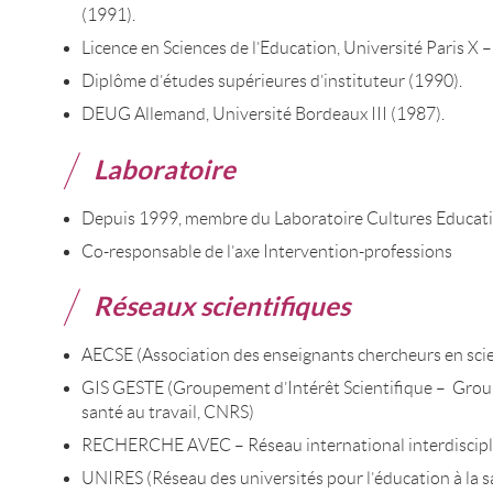
(1991).
Licence en Sciences de l’Education, Université Paris X 
Diplôme d’études supérieures d’instituteur (1990).
DEUG Allemand, Université Bordeaux III (1987).
Laboratoire
Depuis 1999, membre du Laboratoire Cultures Educati
Co-responsable de l’axe Intervention-professions
Réseaux scientifiques
AECSE (Association des enseignants chercheurs en scie
GIS GESTE (Groupement d’Intérêt Scientifique – Groupe 
santé au travail, CNRS)
RECHERCHE AVEC – Réseau international interdiscipl
UNIRES (Réseau des universités pour l’éducation à la s