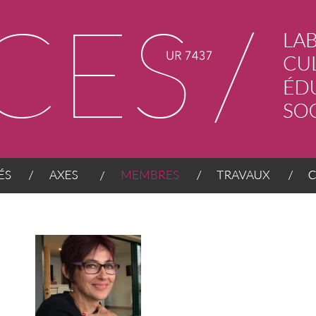
AXES
MEMBRES
TRAVAUX
CONT