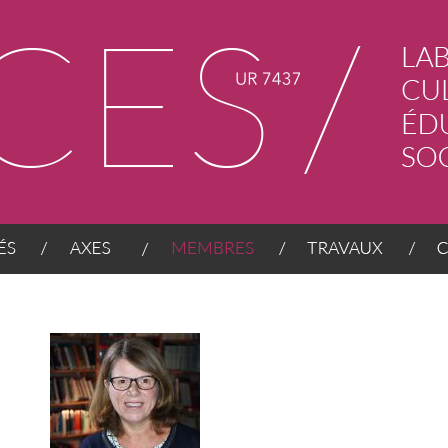
AXES
MEMBRES
TRAVAUX
CONT